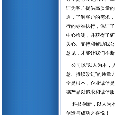
证为客户提供高质量的
通，了解客户的需求，
行的标准执行，保证了
中心检测，并获得了矿
关心、支持和帮助我公
意见，才能让我们不断
公司以“以人为本，
意、持续改进”的质量
全是根本，企业诚信是
德产品以追求和诚信服
科技创新，以人为本
创造与成功之喜悦！