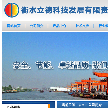
网站首页
公司简介
产品中心
技术文档
行业
当前位置：
> 公司简介
首页
产品列表