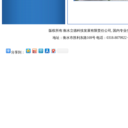
版权所有:衡水立德科技发展有限责任公司, 国内专业生
地址：衡水市胜利东路169号 电话：0318-8079922 传
分享到：