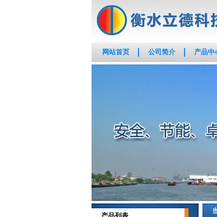
网站首页
公司简介
产品中
产品列表