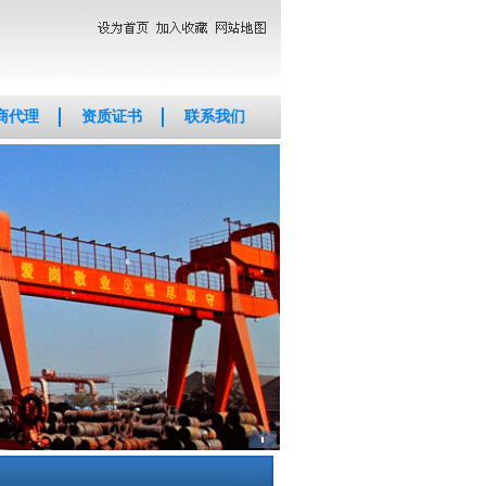
商代理
资质证书
联系我们